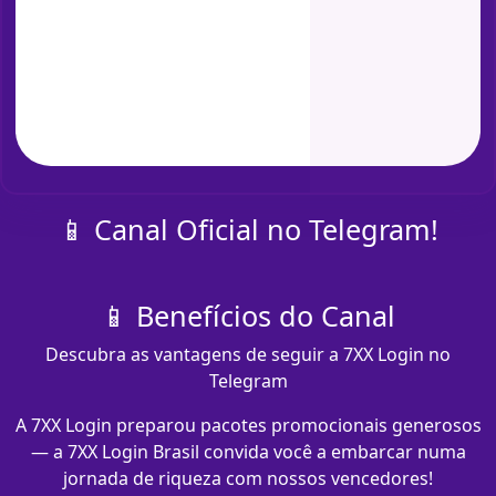
📱 Canal Oficial no Telegram!
📱 Benefícios do Canal
Descubra as vantagens de seguir a 7XX Login no
Telegram
A 7XX Login preparou pacotes promocionais generosos
— a 7XX Login Brasil convida você a embarcar numa
jornada de riqueza com nossos vencedores!