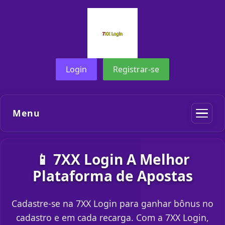
Login
Registrar-se
Menu
📱 7XX Login A Melhor
Plataforma de Apostas
Cadastre-se na 7XX Login para ganhar bônus no
cadastro e em cada recarga. Com a 7XX Login,