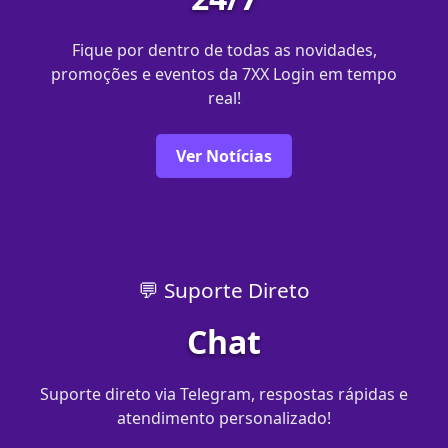
Fique por dentro de todas as novidades,
promoções e eventos da 7XX Login em tempo
real!
Ver Notícias
💬 Suporte Direto
Chat
Suporte direto via Telegram, respostas rápidas e
atendimento personalizado!