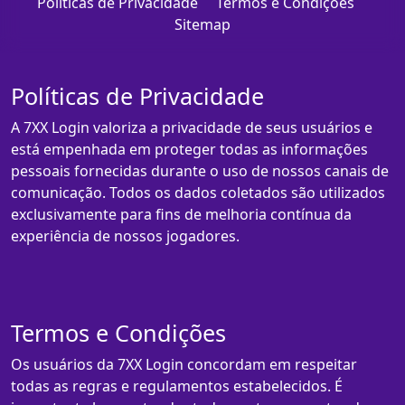
Políticas de Privacidade
Termos e Condições
Sitemap
Políticas de Privacidade
A 7XX Login valoriza a privacidade de seus usuários e
está empenhada em proteger todas as informações
pessoais fornecidas durante o uso de nossos canais de
comunicação. Todos os dados coletados são utilizados
exclusivamente para fins de melhoria contínua da
experiência de nossos jogadores.
Termos e Condições
Os usuários da 7XX Login concordam em respeitar
todas as regras e regulamentos estabelecidos. É