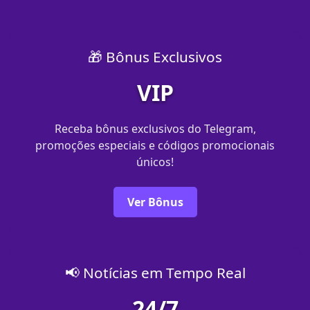
🎁 Bônus Exclusivos
VIP
Receba bônus exclusivos do Telegram,
promoções especiais e códigos promocionais
únicos!
Ver Bônus
📢 Notícias em Tempo Real
24/7