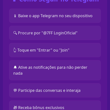
📱 Baixe o app Telegram no seu dispositivo
🔍 Procure por "@7FF LoginOficial"
👆 Toque em "Entrar" ou "Join"
🔔 Ative as notificações para não perder
nada
💬 Participe das conversas e interaja
🎁 Receba bônus exclusivos