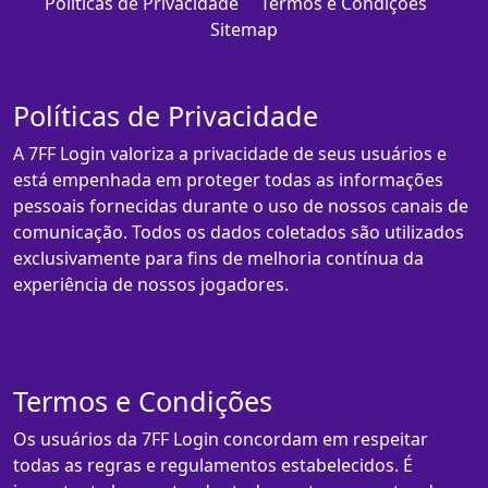
Políticas de Privacidade
Termos e Condições
Sitemap
Políticas de Privacidade
A 7FF Login valoriza a privacidade de seus usuários e
está empenhada em proteger todas as informações
pessoais fornecidas durante o uso de nossos canais de
comunicação. Todos os dados coletados são utilizados
exclusivamente para fins de melhoria contínua da
experiência de nossos jogadores.
Termos e Condições
Os usuários da 7FF Login concordam em respeitar
todas as regras e regulamentos estabelecidos. É