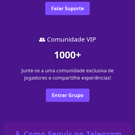
Falar Suporte
👥 Comunidade VIP
1000+
Junte-se a uma comunidade exclusiva de
jogadores e compartilhe experiências!
Entrar Grupo
📱 Como Seguir no Telegram