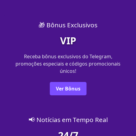
🎁 Bônus Exclusivos
VIP
Receba bônus exclusivos do Telegram,
promoções especiais e códigos promocionais
únicos!
Ver Bônus
📢 Notícias em Tempo Real
24/7