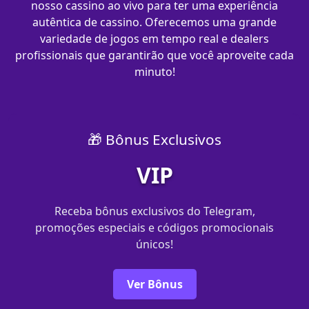
nosso cassino ao vivo para ter uma experiência
autêntica de cassino. Oferecemos uma grande
variedade de jogos em tempo real e dealers
profissionais que garantirão que você aproveite cada
minuto!
🎁 Bônus Exclusivos
VIP
Receba bônus exclusivos do Telegram,
promoções especiais e códigos promocionais
únicos!
Ver Bônus