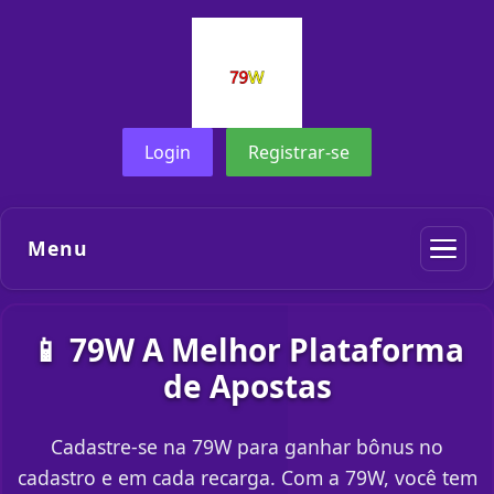
Login
Registrar-se
Menu
📱 79W A Melhor Plataforma
de Apostas
Cadastre-se na 79W para ganhar bônus no
cadastro e em cada recarga. Com a 79W, você tem