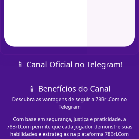
📱 Canal Oficial no Telegram!
📱 Benefícios do Canal
Descubra as vantagens de seguir a 78Brl.Com no
Telegram
Com base em segurança, justiça e praticidade, a
78Brl.Com permite que cada jogador demonstre suas
habilidades e estratégias na plataforma 78Brl.Com