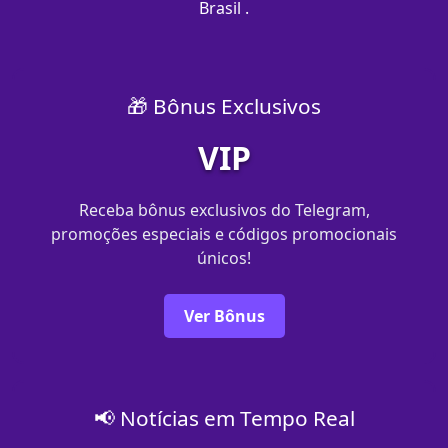
Brasil .
🎁 Bônus Exclusivos
VIP
Receba bônus exclusivos do Telegram,
promoções especiais e códigos promocionais
únicos!
Ver Bônus
📢 Notícias em Tempo Real