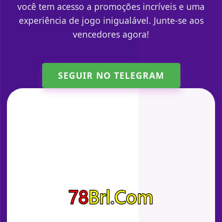
você tem acesso a promoções incríveis e uma
experiência de jogo inigualável. Junte-se aos
vencedores agora!
SEGUIR NO TELEGRAM