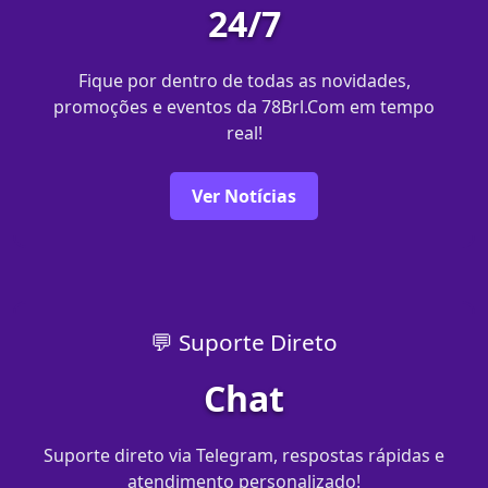
24/7
Fique por dentro de todas as novidades,
promoções e eventos da 78Brl.Com em tempo
real!
Ver Notícias
💬 Suporte Direto
Chat
Suporte direto via Telegram, respostas rápidas e
atendimento personalizado!