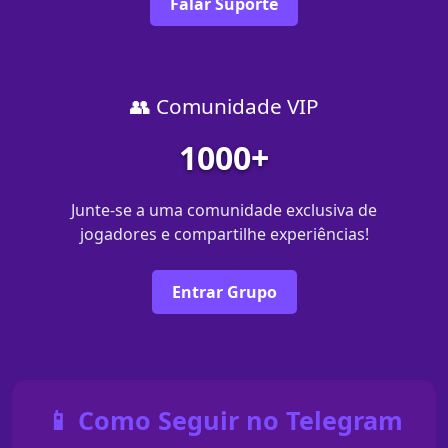
Falar Suporte
👥 Comunidade VIP
1000+
Junte-se a uma comunidade exclusiva de
jogadores e compartilhe experiências!
Entrar Grupo
📱 Como Seguir no Telegram