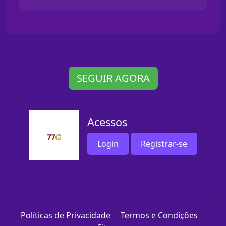
SEGUIR AGORA
Acessos
Login
Registrar-se
Políticas de Privacidade
Termos e Condições