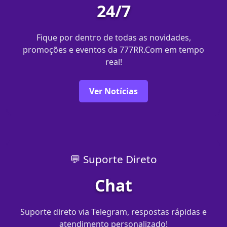
24/7
Fique por dentro de todas as novidades,
promoções e eventos da 777RR.Com em tempo
real!
Ver Notícias
💬 Suporte Direto
Chat
Suporte direto via Telegram, respostas rápidas e
atendimento personalizado!