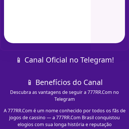
📱 Canal Oficial no Telegram!
📱 Benefícios do Canal
Descubra as vantagens de seguir a 777RR.Com no
Telegram
A 777RR.Com é um nome conhecido por todos os fãs de
jogos de cassino — a 777RR.Com Brasil conquistou
elogios com sua longa história e reputação