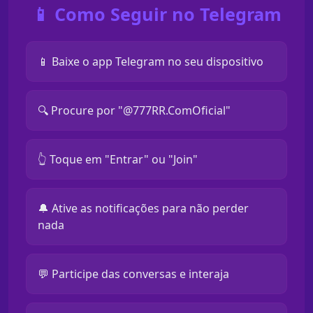
📱 Como Seguir no Telegram
📱 Baixe o app Telegram no seu dispositivo
🔍 Procure por "@777RR.ComOficial"
👆 Toque em "Entrar" ou "Join"
🔔 Ative as notificações para não perder
nada
💬 Participe das conversas e interaja