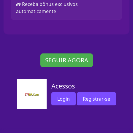
🎁 Receba bônus exclusivos
automaticamente
SEGUIR AGORA
Acessos
Login
Registrar-se