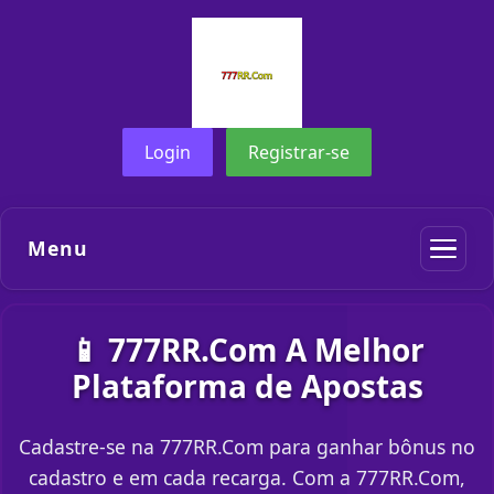
Login
Registrar-se
Menu
📱 777RR.Com A Melhor
Plataforma de Apostas
Cadastre-se na 777RR.Com para ganhar bônus no
cadastro e em cada recarga. Com a 777RR.Com,