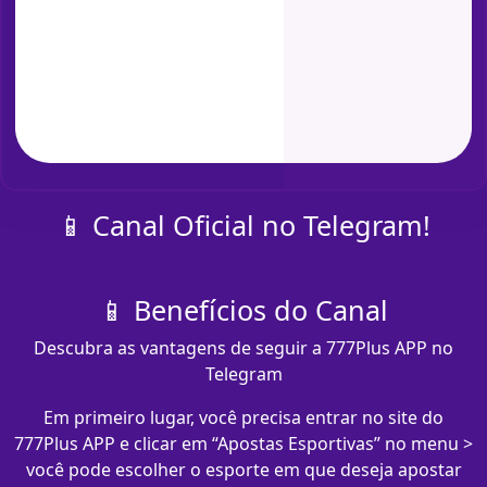
📱 Canal Oficial no Telegram!
📱 Benefícios do Canal
Descubra as vantagens de seguir a 777Plus APP no
Telegram
Em primeiro lugar, você precisa entrar no site do
777Plus APP e clicar em “Apostas Esportivas” no menu >
você pode escolher o esporte em que deseja apostar