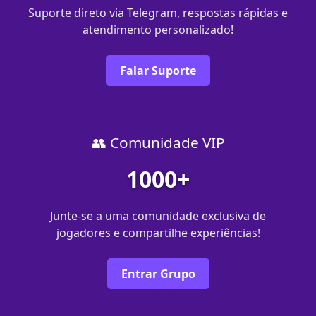
Suporte direto via Telegram, respostas rápidas e
atendimento personalizado!
Falar Suporte
👥 Comunidade VIP
1000+
Junte-se a uma comunidade exclusiva de
jogadores e compartilhe experiências!
Entrar Grupo