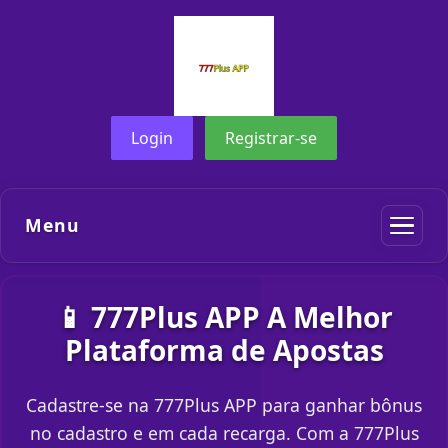
Login
Registrar-se
Menu
📱 777Plus APP A Melhor
Plataforma de Apostas
Cadastre-se na 777Plus APP para ganhar bônus
no cadastro e em cada recarga. Com a 777Plus