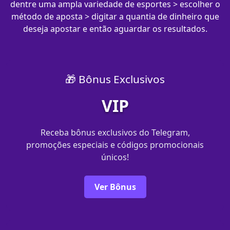
dentre uma ampla variedade de esportes > escolher o
método de aposta > digitar a quantia de dinheiro que
deseja apostar e então aguardar os resultados.
🎁 Bônus Exclusivos
VIP
Receba bônus exclusivos do Telegram,
promoções especiais e códigos promocionais
únicos!
Ver Bônus