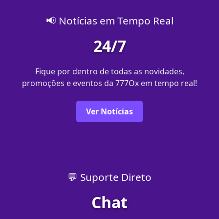
📢 Notícias em Tempo Real
24/7
Fique por dentro de todas as novidades,
promoções e eventos da 777Ox em tempo real!
Ver Notícias
💬 Suporte Direto
Chat