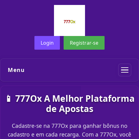
Login
Registrar-se
Menu
📱 777Ox A Melhor Plataforma
de Apostas
Cadastre-se na 777Ox para ganhar bônus no
cadastro e em cada recarga. Com a 777Ox, você