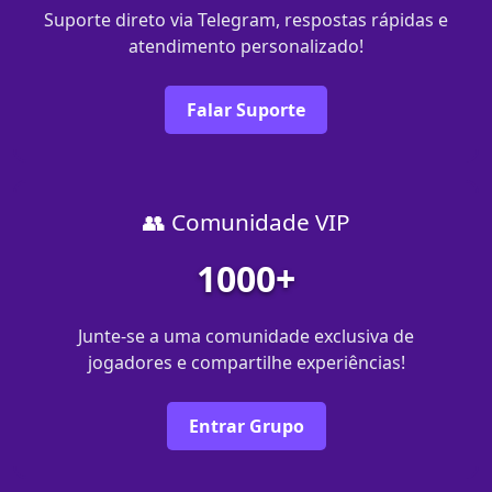
Suporte direto via Telegram, respostas rápidas e
atendimento personalizado!
Falar Suporte
👥 Comunidade VIP
1000+
Junte-se a uma comunidade exclusiva de
jogadores e compartilhe experiências!
Entrar Grupo