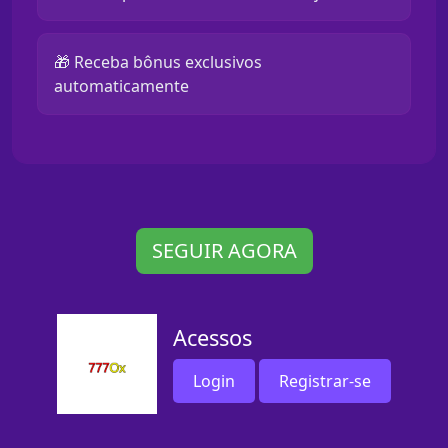
🎁 Receba bônus exclusivos
automaticamente
SEGUIR AGORA
Acessos
Login
Registrar-se