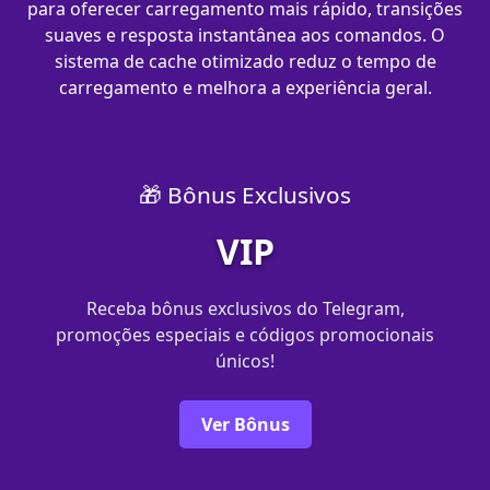
para oferecer carregamento mais rápido, transições
suaves e resposta instantânea aos comandos. O
sistema de cache otimizado reduz o tempo de
carregamento e melhora a experiência geral.
🎁 Bônus Exclusivos
VIP
Receba bônus exclusivos do Telegram,
promoções especiais e códigos promocionais
únicos!
Ver Bônus