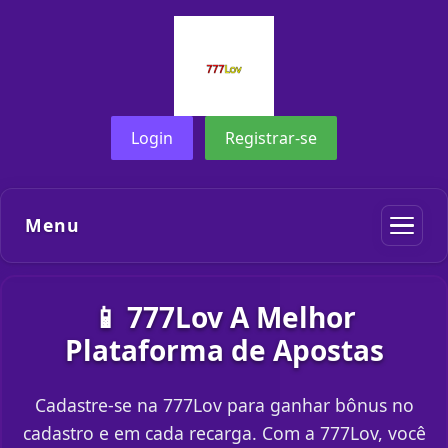
Login
Registrar-se
Menu
📱 777Lov A Melhor
Plataforma de Apostas
Cadastre-se na 777Lov para ganhar bônus no
cadastro e em cada recarga. Com a 777Lov, você