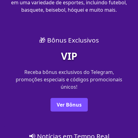
em uma variedade de esportes, incluindo futebol,
basquete, beisebol, hóquei e muito mais.
🎁 Bônus Exclusivos
VIP
Receba bônus exclusivos do Telegram,
promoções especiais e códigos promocionais
únicos!
Ver Bônus
📢 Notícias em Tempo Real