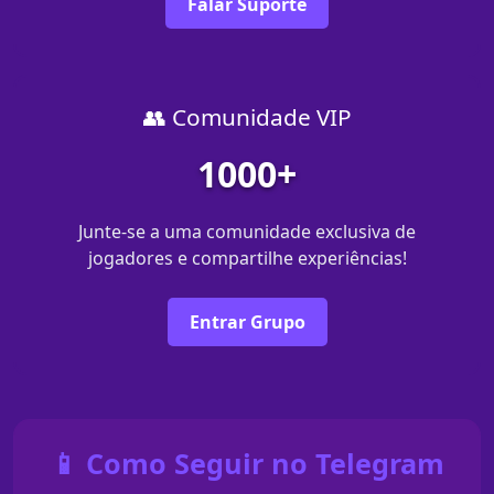
Falar Suporte
👥 Comunidade VIP
1000+
Junte-se a uma comunidade exclusiva de
jogadores e compartilhe experiências!
Entrar Grupo
📱 Como Seguir no Telegram