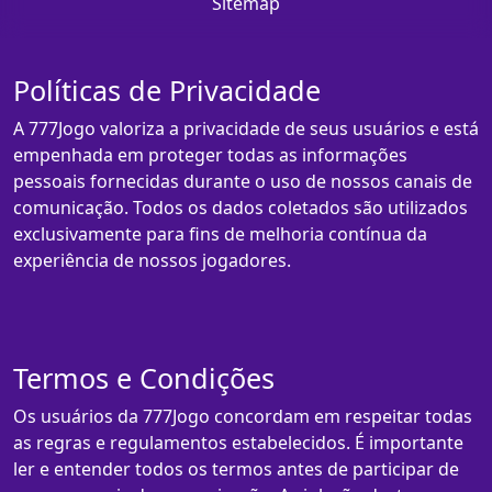
Sitemap
Políticas de Privacidade
A 777Jogo valoriza a privacidade de seus usuários e está
empenhada em proteger todas as informações
pessoais fornecidas durante o uso de nossos canais de
comunicação. Todos os dados coletados são utilizados
exclusivamente para fins de melhoria contínua da
experiência de nossos jogadores.
Termos e Condições
Os usuários da 777Jogo concordam em respeitar todas
as regras e regulamentos estabelecidos. É importante
ler e entender todos os termos antes de participar de