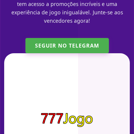
tem acesso a promoções incríveis e uma
experiência de jogo inigualável. Junte-se aos
vencedores agora!
SEGUIR NO TELEGRAM