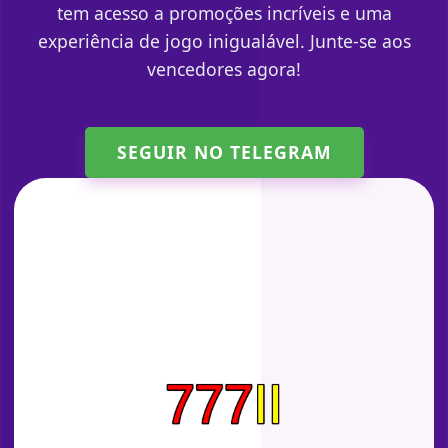
tem acesso a promoções incríveis e uma
experiência de jogo inigualável. Junte-se aos
vencedores agora!
SEGUIR NO TELEGRAM