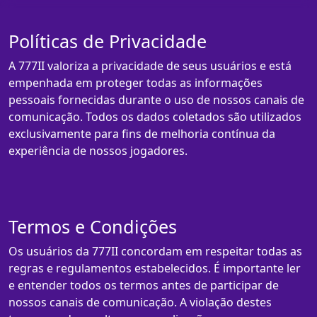
Políticas de Privacidade
A 777II valoriza a privacidade de seus usuários e está
empenhada em proteger todas as informações
pessoais fornecidas durante o uso de nossos canais de
comunicação. Todos os dados coletados são utilizados
exclusivamente para fins de melhoria contínua da
experiência de nossos jogadores.
Termos e Condições
Os usuários da 777II concordam em respeitar todas as
regras e regulamentos estabelecidos. É importante ler
e entender todos os termos antes de participar de
nossos canais de comunicação. A violação destes