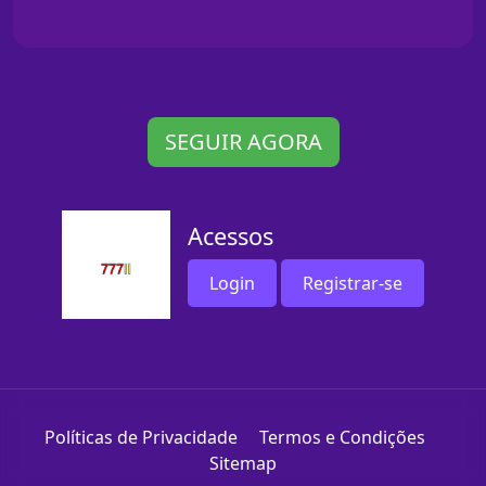
SEGUIR AGORA
Acessos
Login
Registrar-se
Políticas de Privacidade
Termos e Condições
Sitemap