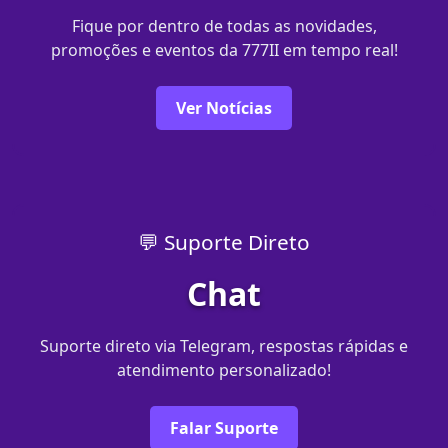
Fique por dentro de todas as novidades,
promoções e eventos da 777II em tempo real!
Ver Notícias
💬 Suporte Direto
Chat
Suporte direto via Telegram, respostas rápidas e
atendimento personalizado!
Falar Suporte