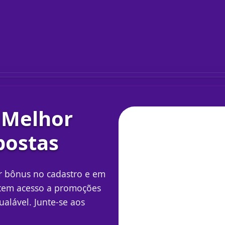
 Melhor
postas
r bônus no cadastro e em
 tem acesso a promoções
ualável. Junte-se aos