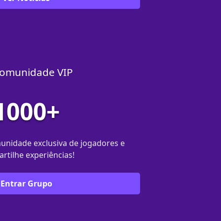
Comunidade VIP
1000+
unidade exclusiva de jogadores e
rtilhe experiências!
Entrar Grupo