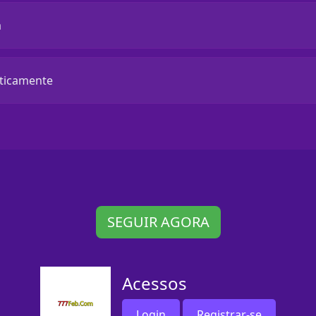
a
aticamente
SEGUIR AGORA
Acessos
Login
Registrar-se