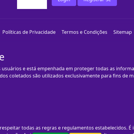
Políticas de Privacidade
Termos e Condições
Sitemap
de
us usuários e está empenhada em proteger todas as informa
os coletados são utilizados exclusivamente para fins de m
speitar todas as regras e regulamentos estabelecidos. É 