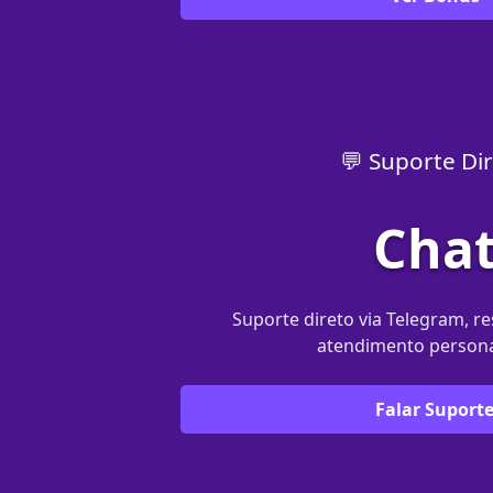
💬 Suporte Di
Cha
Suporte direto via Telegram, r
atendimento persona
Falar Suport