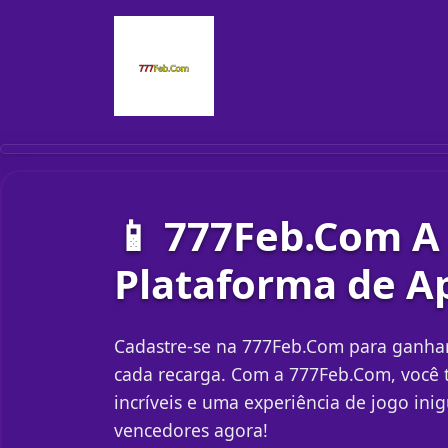
📱 777Feb.Com A
Plataforma de A
Cadastre-se na 777Feb.Com para ganha
cada recarga. Com a 777Feb.Com, você
incríveis e uma experiência de jogo inig
vencedores agora!