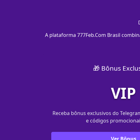
A plataforma 777Feb.Com Brasil combina
🎁 Bônus Exclu
VIP
Receba bônus exclusivos do Telegra
e códigos promocionai
Ver Bônus