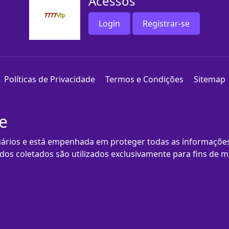
Acessos
Login
Registrar-se
Políticas de Privacidade
Termos e Condições
Sitemap
de
suários e está empenhada em proteger todas as informaçõe
os coletados são utilizados exclusivamente para fins de m