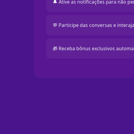
🔔 Ative as notificações para não p
💬 Participe das conversas e interaj
🎁 Receba bônus exclusivos autom