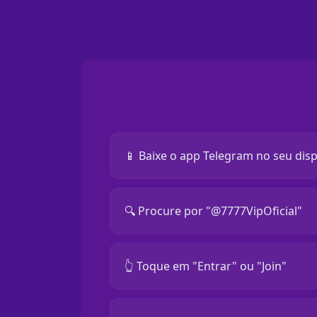
📱 Baixe o app Telegram no seu disp
🔍 Procure por "@7777VipOficial"
👆 Toque em "Entrar" ou "Join"