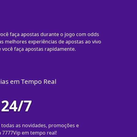
você faça apostas durante o jogo com odds
melhores experiências de apostas ao vivo
e você faça apostas rapidamente.
cias em Tempo Real
24/7
e todas as novidades, promoções e
a 7777Vip em tempo real!