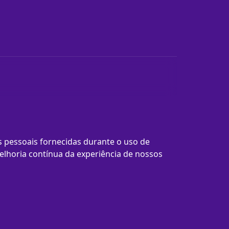
s pessoais fornecidas durante o uso de
elhoria contínua da experiência de nossos