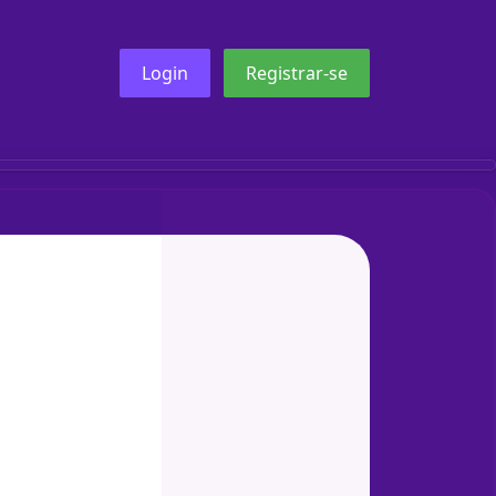
Login
Registrar-se