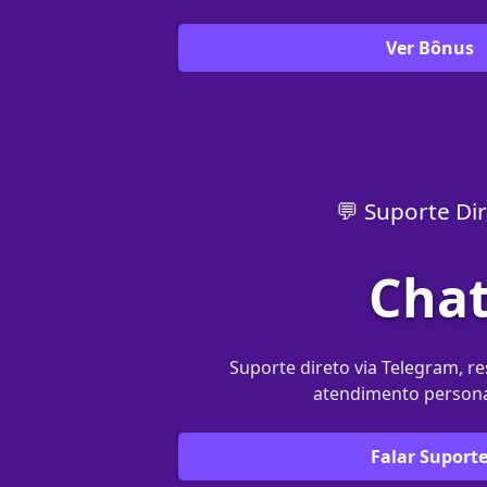
Ver Bônus
💬 Suporte Di
Cha
Suporte direto via Telegram, r
atendimento persona
Falar Suport