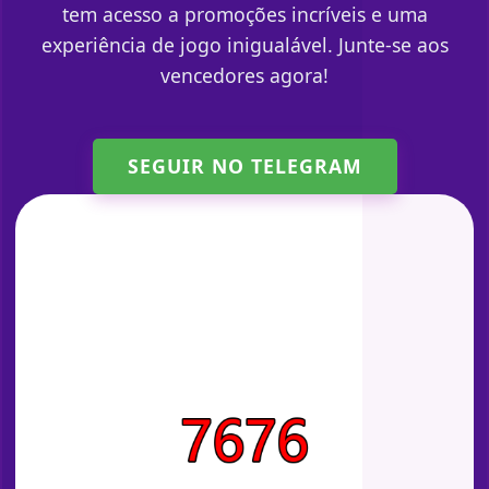
tem acesso a promoções incríveis e uma
experiência de jogo inigualável. Junte-se aos
vencedores agora!
SEGUIR NO TELEGRAM