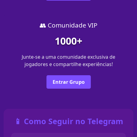
👥 Comunidade VIP
1000+
Junte-se a uma comunidade exclusiva de
jogadores e compartilhe experiências!
Entrar Grupo
📱 Como Seguir no Telegram