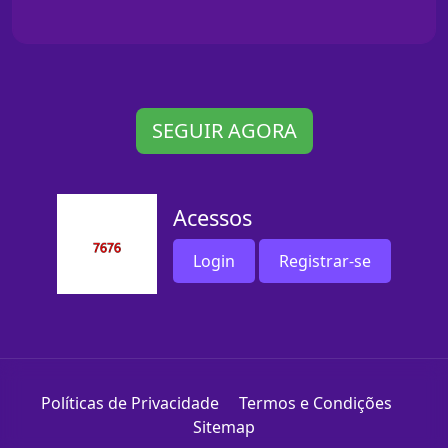
SEGUIR AGORA
Acessos
Login
Registrar-se
Políticas de Privacidade
Termos e Condições
Sitemap