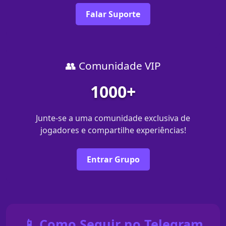
Falar Suporte
👥 Comunidade VIP
1000+
Junte-se a uma comunidade exclusiva de
jogadores e compartilhe experiências!
Entrar Grupo
📱 Como Seguir no Telegram