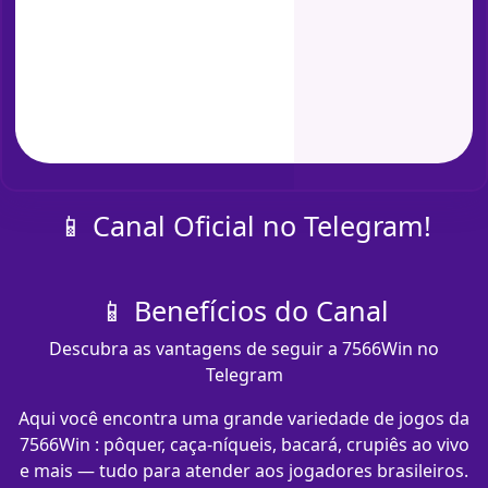
📱 Canal Oficial no Telegram!
📱 Benefícios do Canal
Descubra as vantagens de seguir a 7566Win no
Telegram
Aqui você encontra uma grande variedade de jogos da
7566Win : pôquer, caça-níqueis, bacará, crupiês ao vivo
e mais — tudo para atender aos jogadores brasileiros.