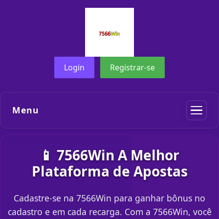
Login
Registrar-se
Menu
📱 7566Win A Melhor
Plataforma de Apostas
Cadastre-se na 7566Win para ganhar bônus no
cadastro e em cada recarga. Com a 7566Win, você