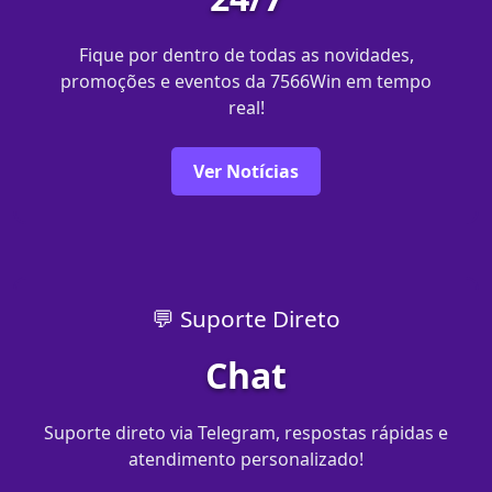
Fique por dentro de todas as novidades,
promoções e eventos da 7566Win em tempo
real!
Ver Notícias
💬 Suporte Direto
Chat
Suporte direto via Telegram, respostas rápidas e
atendimento personalizado!