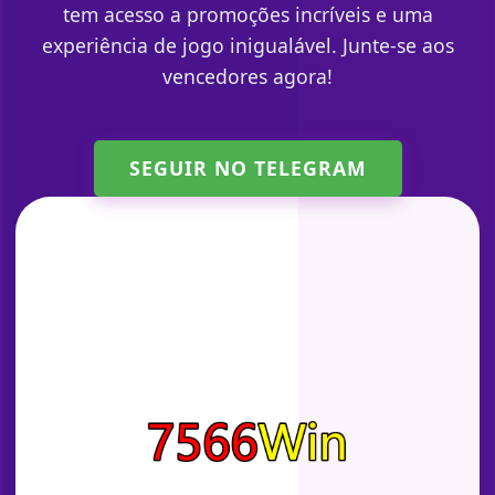
tem acesso a promoções incríveis e uma
experiência de jogo inigualável. Junte-se aos
vencedores agora!
SEGUIR NO TELEGRAM