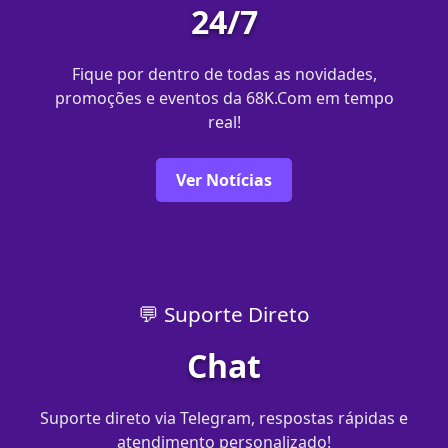
24/7
Fique por dentro de todas as novidades,
promoções e eventos da 68K.Com em tempo
real!
Ver Notícias
💬 Suporte Direto
Chat
Suporte direto via Telegram, respostas rápidas e
atendimento personalizado!