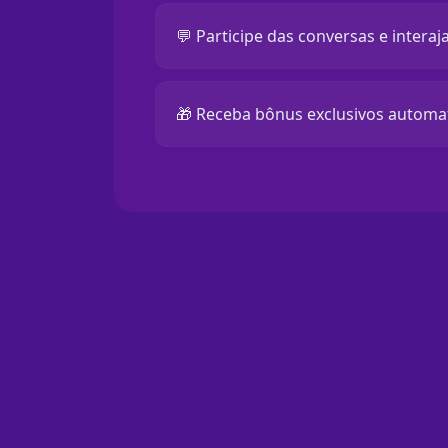
💬 Participe das conversas e interaj
🎁 Receba bônus exclusivos autom