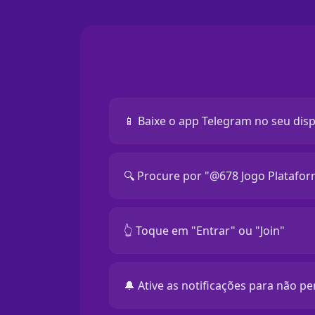
📱 Baixe o app Telegram no seu disp
🔍 Procure por "@678 Jogo Platafor
👆 Toque em "Entrar" ou "Join"
🔔 Ative as notificações para não p