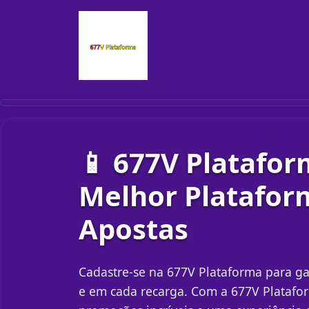
📱 677V Platafor
Melhor Platafor
Apostas
Cadastre-se na 677V Plataforma para g
e em cada recarga. Com a 677V Platafo