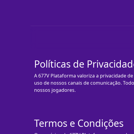
Políticas de Privacida
A 677V Plataforma valoriza a privacidade d
uso de nossos canais de comunicação. Todos
nossos jogadores.
Termos e Condições