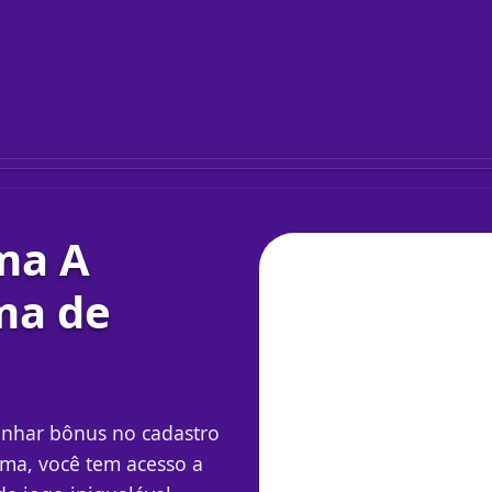
ma A
ma de
anhar bônus no cadastro
rma, você tem acesso a