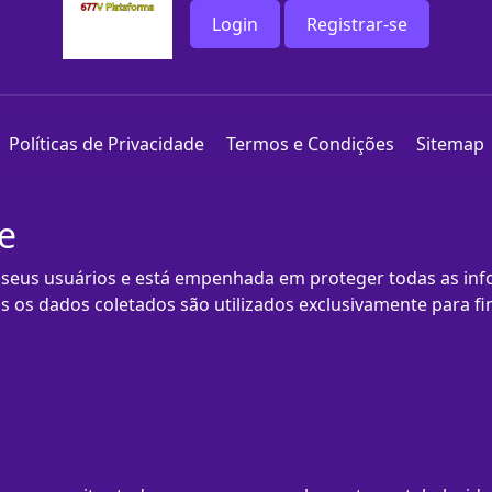
Login
Registrar-se
Políticas de Privacidade
Termos e Condições
Sitemap
de
e seus usuários e está empenhada em proteger todas as in
 os dados coletados são utilizados exclusivamente para fi