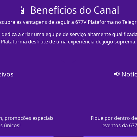
📱 Benefícios do Canal
scubra as vantagens de seguir a 677V Plataforma no Teleg
 dedica a criar uma equipe de serviço altamente qualifica
Plataforma desfrute de uma experiência de jogo suprema.
sivos
📢 Notí
m, promoções especiais
Fique por dentro d
s únicos!
eventos da 67