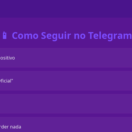
📱 Como Seguir no Telegram
ositivo
icial"
erder nada