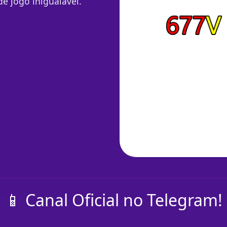
e jogo inigualável.
📱 Canal Oficial no Telegram!