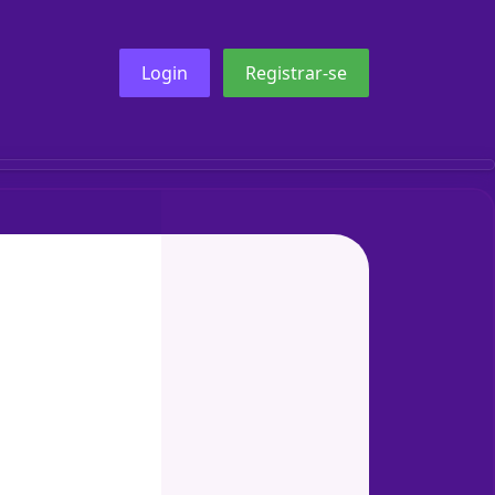
Login
Registrar-se