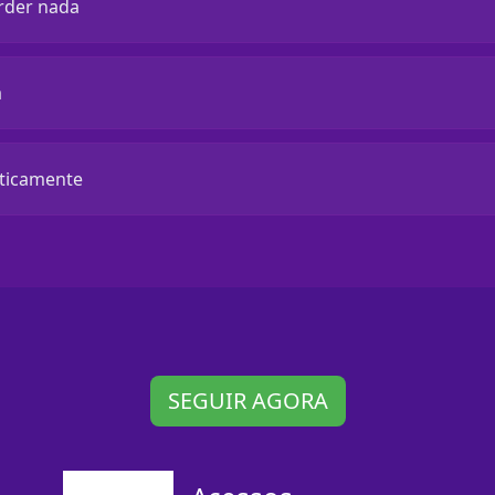
erder nada
a
aticamente
SEGUIR AGORA