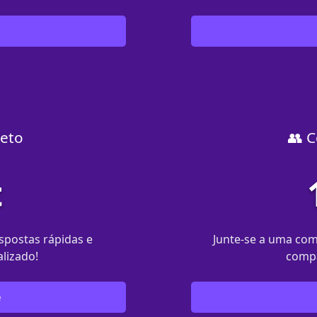
reto
👥 
t
espostas rápidas e
Junte-se a uma com
lizado!
compa
e