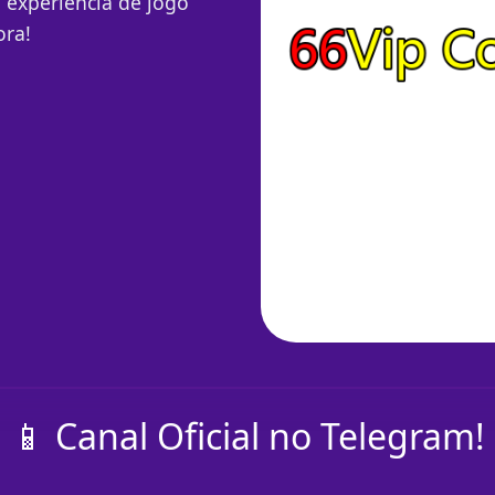
 experiência de jogo
ora!
📱 Canal Oficial no Telegram!