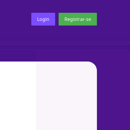
Login
Registrar-se