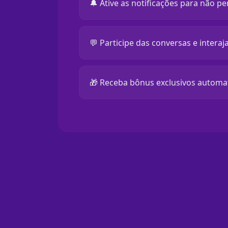
🔔 Ative as notificações para não p
💬 Participe das conversas e interaj
🎁 Receba bônus exclusivos autom