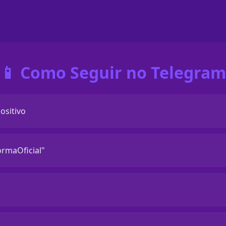
📱 Como Seguir no Telegram
ositivo
ormaOficial"