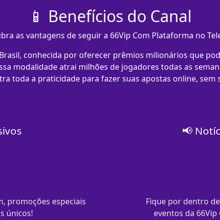
📱 Benefícios do Canal
bra as vantagens de seguir a 66Vip Com Plataforma no Te
Brasil, conhecida por oferecer prêmios milionários que p
essa modalidade atrai milhões de jogadores todas as sema
ra toda a praticidade para fazer suas apostas online, sem s
sivos
📢 Notí
m, promoções especiais
Fique por dentro d
s únicos!
eventos da 66Vip