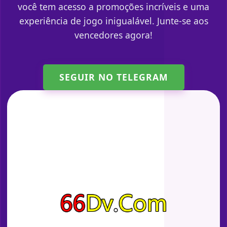
você tem acesso a promoções incríveis e uma
experiência de jogo inigualável. Junte-se aos
vencedores agora!
SEGUIR NO TELEGRAM