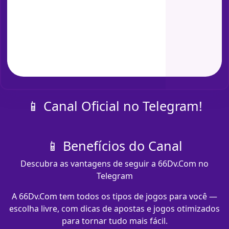
📱 Canal Oficial no Telegram!
📱 Benefícios do Canal
Descubra as vantagens de seguir a 66Dv.Com no
Telegram
A 66Dv.Com tem todos os tipos de jogos para você —
escolha livre, com dicas de apostas e jogos otimizados
para tornar tudo mais fácil.