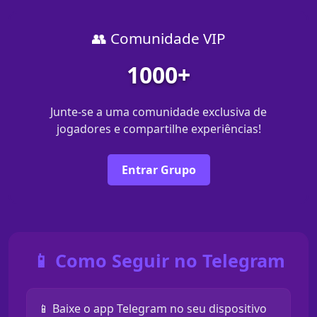
👥 Comunidade VIP
1000+
Junte-se a uma comunidade exclusiva de
jogadores e compartilhe experiências!
Entrar Grupo
📱 Como Seguir no Telegram
📱 Baixe o app Telegram no seu dispositivo