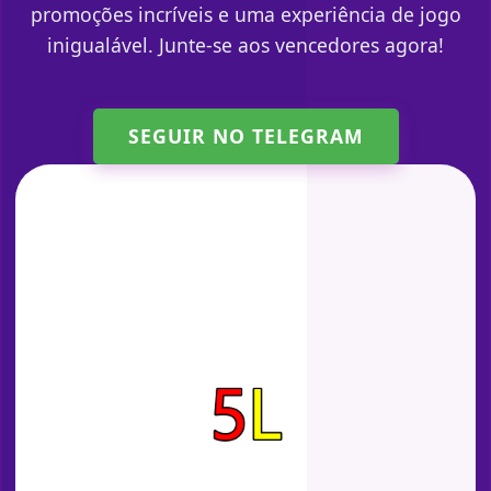
promoções incríveis e uma experiência de jogo
inigualável. Junte-se aos vencedores agora!
SEGUIR NO TELEGRAM