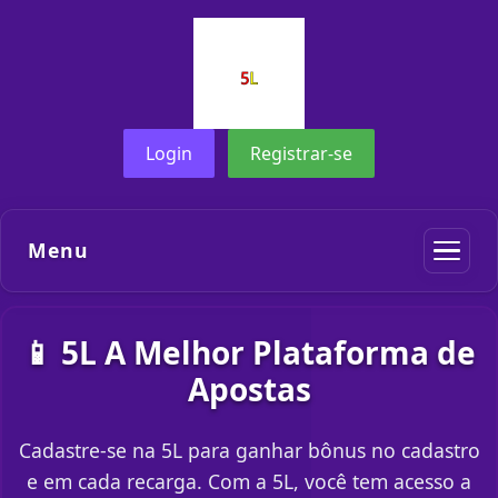
Login
Registrar-se
Menu
📱 5L A Melhor Plataforma de
Apostas
Cadastre-se na 5L para ganhar bônus no cadastro
e em cada recarga. Com a 5L, você tem acesso a