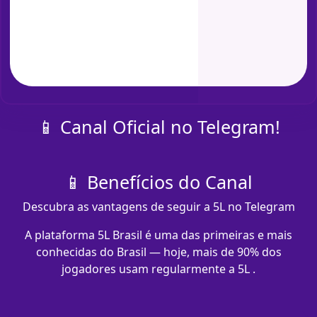
📱 Canal Oficial no Telegram!
📱 Benefícios do Canal
Descubra as vantagens de seguir a 5L no Telegram
A plataforma 5L Brasil é uma das primeiras e mais
conhecidas do Brasil — hoje, mais de 90% dos
jogadores usam regularmente a 5L .