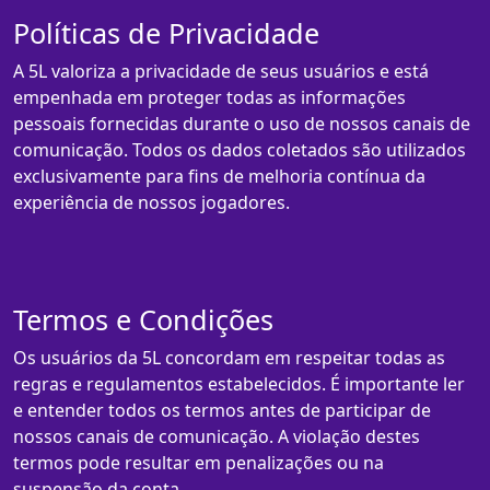
Políticas de Privacidade
A 5L valoriza a privacidade de seus usuários e está
empenhada em proteger todas as informações
pessoais fornecidas durante o uso de nossos canais de
comunicação. Todos os dados coletados são utilizados
exclusivamente para fins de melhoria contínua da
experiência de nossos jogadores.
Termos e Condições
Os usuários da 5L concordam em respeitar todas as
regras e regulamentos estabelecidos. É importante ler
e entender todos os termos antes de participar de
nossos canais de comunicação. A violação destes
termos pode resultar em penalizações ou na
suspensão da conta.