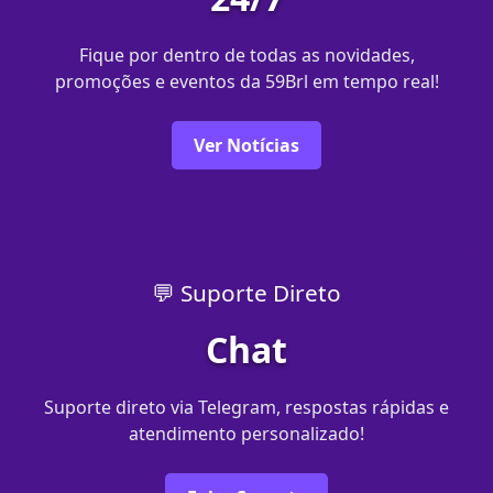
Fique por dentro de todas as novidades,
promoções e eventos da 59Brl em tempo real!
Ver Notícias
💬 Suporte Direto
Chat
Suporte direto via Telegram, respostas rápidas e
atendimento personalizado!