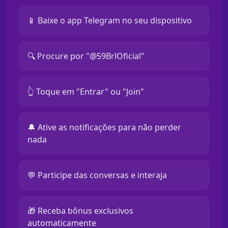
📱 Baixe o app Telegram no seu dispositivo
🔍 Procure por "@59BrlOficial"
👆 Toque em "Entrar" ou "Join"
🔔 Ative as notificações para não perder
nada
💬 Participe das conversas e interaja
🎁 Receba bônus exclusivos
automaticamente