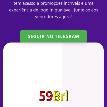
tem acesso a promoções incríveis e uma
experiência de jogo inigualável. Junte-se aos
vencedores agora!
SEGUIR NO TELEGRAM