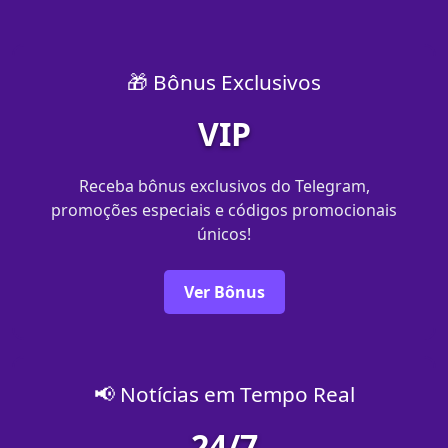
🎁 Bônus Exclusivos
VIP
Receba bônus exclusivos do Telegram,
promoções especiais e códigos promocionais
únicos!
Ver Bônus
📢 Notícias em Tempo Real
24/7