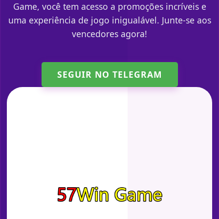
Game, você tem acesso a promoções incríveis e
uma experiência de jogo inigualável. Junte-se aos
vencedores agora!
SEGUIR NO TELEGRAM