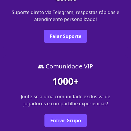
Suporte direto via Telegram, respostas rápidas e
atendimento personalizado!
Falar Suporte
👥 Comunidade VIP
1000+
Junte-se a uma comunidade exclusiva de
jogadores e compartilhe experiências!
Entrar Grupo