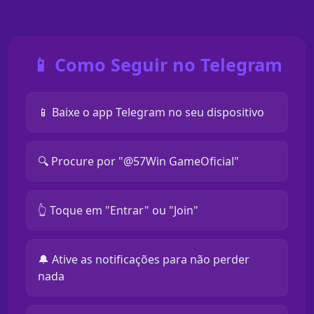
📱 Como Seguir no Telegram
📱 Baixe o app Telegram no seu dispositivo
🔍 Procure por "@57Win GameOficial"
👆 Toque em "Entrar" ou "Join"
🔔 Ative as notificações para não perder
nada