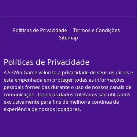
Políticas de Privacidade
Termos e Condições
Sitemap
Políticas de Privacidade
A 57Win Game valoriza a privacidade de seus usuários e
está empenhada em proteger todas as informações
pessoais fornecidas durante o uso de nossos canais de
comunicação. Todos os dados coletados são utilizados
exclusivamente para fins de melhoria contínua da
experiência de nossos jogadores.