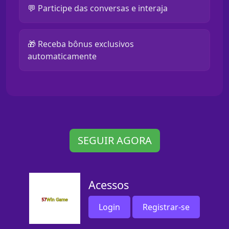
💬 Participe das conversas e interaja
🎁 Receba bônus exclusivos
automaticamente
SEGUIR AGORA
Acessos
Login
Registrar-se