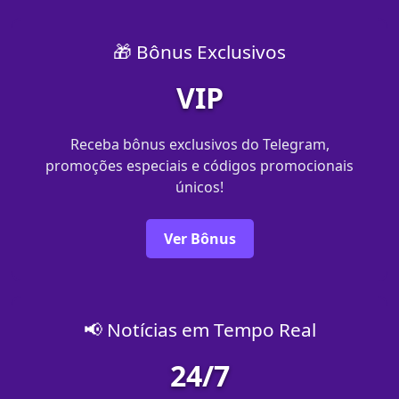
🎁 Bônus Exclusivos
VIP
Receba bônus exclusivos do Telegram,
promoções especiais e códigos promocionais
únicos!
Ver Bônus
📢 Notícias em Tempo Real
24/7