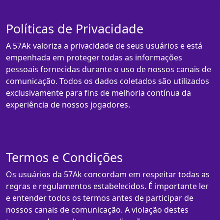
Políticas de Privacidade
A 57Ak valoriza a privacidade de seus usuários e está
empenhada em proteger todas as informações
pessoais fornecidas durante o uso de nossos canais de
comunicação. Todos os dados coletados são utilizados
exclusivamente para fins de melhoria contínua da
experiência de nossos jogadores.
Termos e Condições
Os usuários da 57Ak concordam em respeitar todas as
regras e regulamentos estabelecidos. É importante ler
e entender todos os termos antes de participar de
nossos canais de comunicação. A violação destes