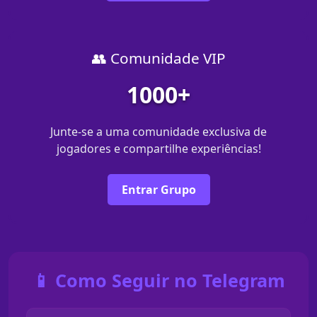
👥 Comunidade VIP
1000+
Junte-se a uma comunidade exclusiva de
jogadores e compartilhe experiências!
Entrar Grupo
📱 Como Seguir no Telegram