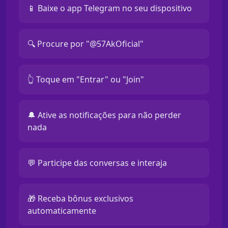
📱 Baixe o app Telegram no seu dispositivo
🔍 Procure por "@57AkOficial"
👆 Toque em "Entrar" ou "Join"
🔔 Ative as notificações para não perder
nada
💬 Participe das conversas e interaja
🎁 Receba bônus exclusivos
automaticamente