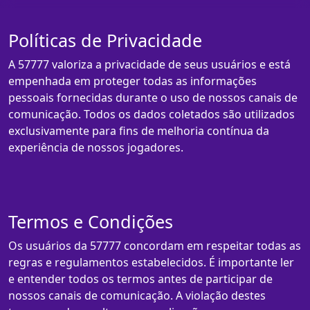
Políticas de Privacidade
A 57777 valoriza a privacidade de seus usuários e está
empenhada em proteger todas as informações
pessoais fornecidas durante o uso de nossos canais de
comunicação. Todos os dados coletados são utilizados
exclusivamente para fins de melhoria contínua da
experiência de nossos jogadores.
Termos e Condições
Os usuários da 57777 concordam em respeitar todas as
regras e regulamentos estabelecidos. É importante ler
e entender todos os termos antes de participar de
nossos canais de comunicação. A violação destes