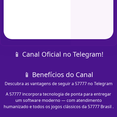
📱 Canal Oficial no Telegram!
📱 Benefícios do Canal
Descubra as vantagens de seguir a 57777 no Telegram
A 57777 incorpora tecnologia de ponta para entregar
um software moderno — com atendimento
humanizado e todos os jogos clássicos da 57777 Brasil .