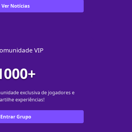
Ver Notícias
Comunidade VIP
1000+
unidade exclusiva de jogadores e
rtilhe experiências!
Entrar Grupo