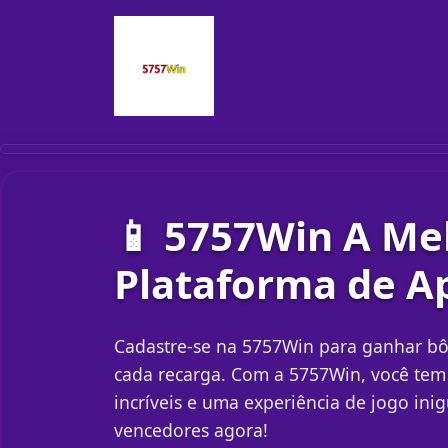
📱 5757Win A Me
Plataforma de A
Cadastre-se na 5757Win para ganhar bô
cada recarga. Com a 5757Win, você tem
incríveis e uma experiência de jogo inig
vencedores agora!