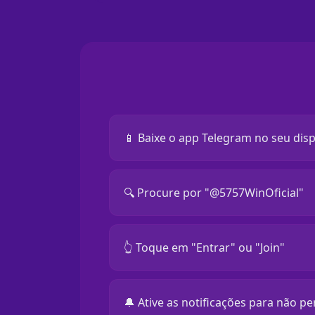
📱 Baixe o app Telegram no seu disp
🔍 Procure por "@5757WinOficial"
👆 Toque em "Entrar" ou "Join"
🔔 Ative as notificações para não p