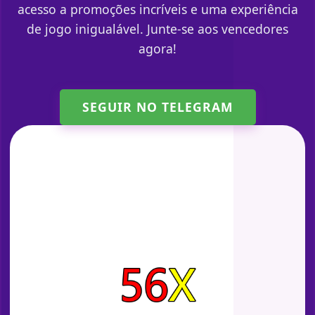
acesso a promoções incríveis e uma experiência
de jogo inigualável. Junte-se aos vencedores
agora!
SEGUIR NO TELEGRAM