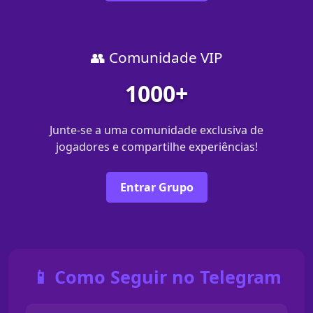
👥 Comunidade VIP
1000+
Junte-se a uma comunidade exclusiva de
jogadores e compartilhe experiências!
Entrar Grupo
📱 Como Seguir no Telegram