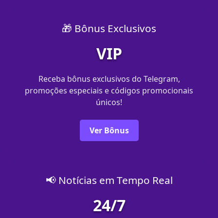
🎁 Bônus Exclusivos
VIP
Receba bônus exclusivos do Telegram,
promoções especiais e códigos promocionais
únicos!
Ver Bônus
📢 Notícias em Tempo Real
24/7