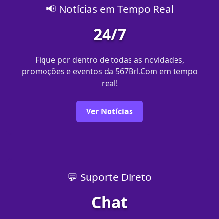
📢 Notícias em Tempo Real
24/7
Fique por dentro de todas as novidades,
promoções e eventos da 567Brl.Com em tempo
real!
Ver Notícias
💬 Suporte Direto
Chat