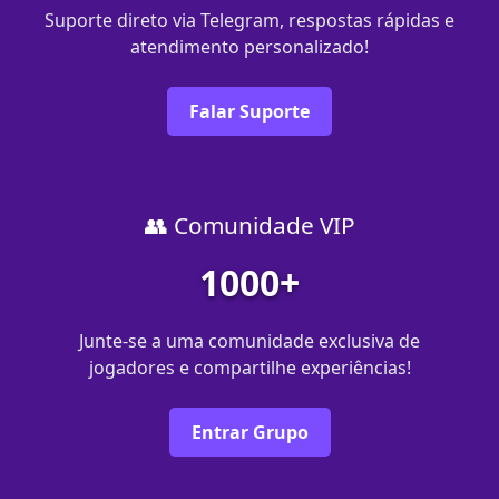
Suporte direto via Telegram, respostas rápidas e
atendimento personalizado!
Falar Suporte
👥 Comunidade VIP
1000+
Junte-se a uma comunidade exclusiva de
jogadores e compartilhe experiências!
Entrar Grupo