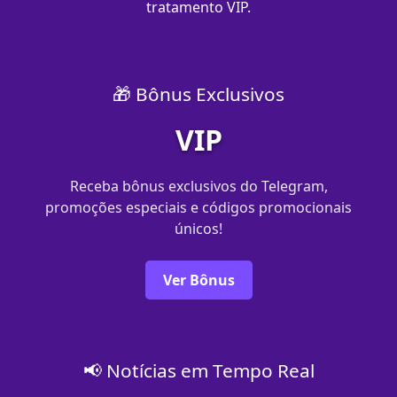
tratamento VIP.
🎁 Bônus Exclusivos
VIP
Receba bônus exclusivos do Telegram,
promoções especiais e códigos promocionais
únicos!
Ver Bônus
📢 Notícias em Tempo Real