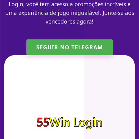
Login, você tem acesso a promoções incríveis e
uma experiência de jogo inigualável. Junte-se aos
vencedores agora!
SEGUIR NO TELEGRAM