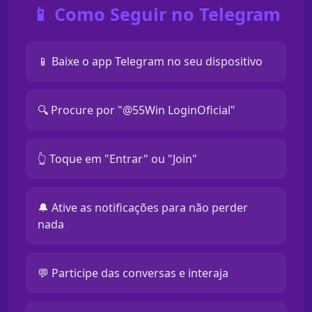
📱 Como Seguir no Telegram
📱 Baixe o app Telegram no seu dispositivo
🔍 Procure por "@55Win LoginOficial"
👆 Toque em "Entrar" ou "Join"
🔔 Ative as notificações para não perder
nada
💬 Participe das conversas e interaja