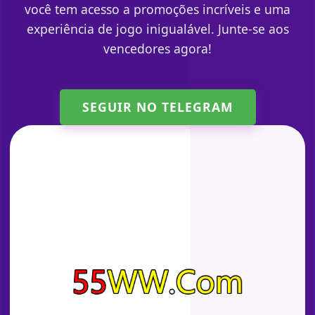
você tem acesso a promoções incríveis e uma
experiência de jogo inigualável. Junte-se aos
vencedores agora!
SEGUIR NO TELEGRAM