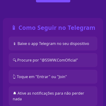
📱 Como Seguir no Telegram
📱 Baixe o app Telegram no seu dispositivo
🔍 Procure por "@55WW.ComOficial"
👆 Toque em "Entrar" ou "Join"
🔔 Ative as notificações para não perder
nada