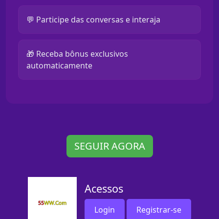
💬 Participe das conversas e interaja
🎁 Receba bônus exclusivos
automaticamente
SEGUIR AGORA
Acessos
Login
Registrar-se