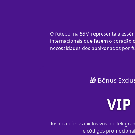
O futebol na 55M representa a essên
internacionais que fazem o coração d
necessidades dos apaixonados por fu
🎁 Bônus Exclu
VIP
Receba bônus exclusivos do Telegra
e códigos promocionai