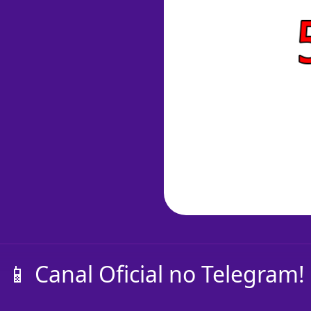
📱 Canal Oficial no Telegram!