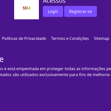
Acessos
Login
Registrar-se
Políticas de Privacidade
Termos e Condições
Sitemap
de
rios e está empenhada em proteger todas as informações pe
tados são utilizados exclusivamente para fins de melhoria