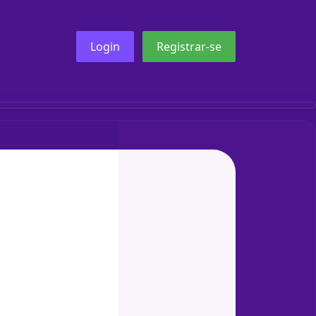
Login
Registrar-se