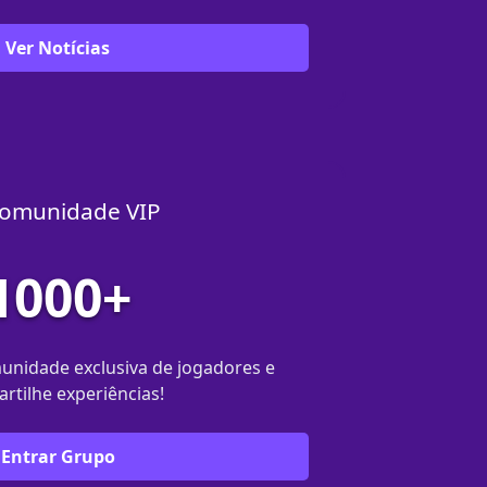
Ver Notícias
Comunidade VIP
1000+
unidade exclusiva de jogadores e
rtilhe experiências!
Entrar Grupo