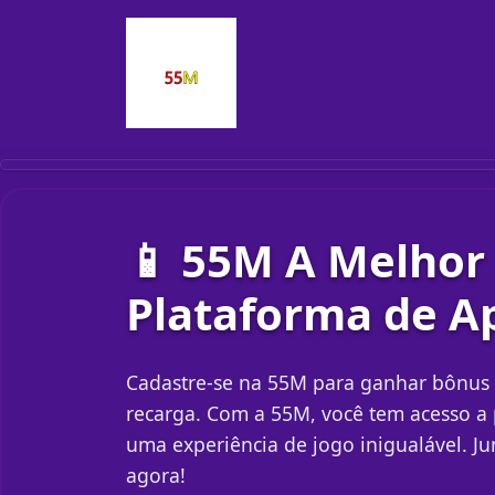
📱 55M A Melhor
Plataforma de A
Cadastre-se na 55M para ganhar bônus 
recarga. Com a 55M, você tem acesso a 
uma experiência de jogo inigualável. J
agora!