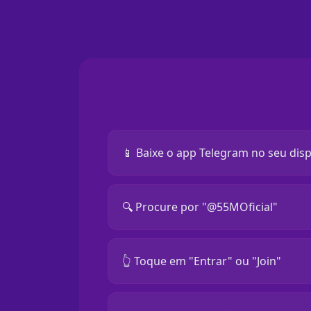
📱 Baixe o app Telegram no seu disp
🔍 Procure por "@55MOficial"
👆 Toque em "Entrar" ou "Join"