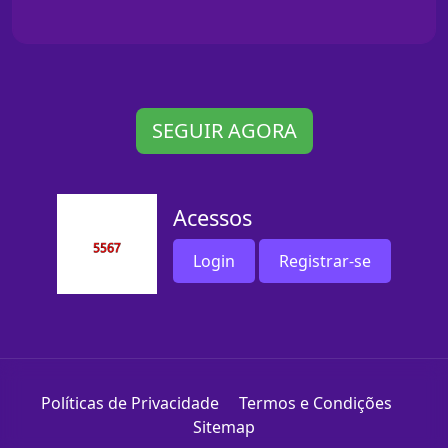
SEGUIR AGORA
Acessos
Login
Registrar-se
Políticas de Privacidade
Termos e Condições
Sitemap