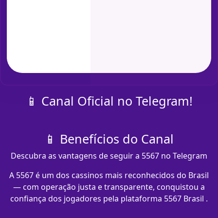
📱 Canal Oficial no Telegram!
📱 Benefícios do Canal
Descubra as vantagens de seguir a 5567 no Telegram
A 5567 é um dos cassinos mais reconhecidos do Brasil
— com operação justa e transparente, conquistou a
confiança dos jogadores pela plataforma 5567 Brasil .