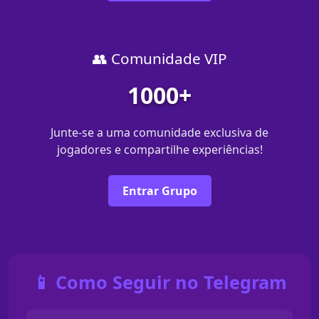
👥 Comunidade VIP
1000+
Junte-se a uma comunidade exclusiva de
jogadores e compartilhe experiências!
Entrar Grupo
📱 Como Seguir no Telegram