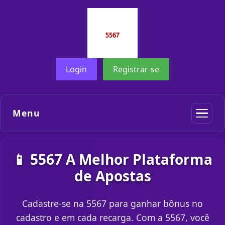
Login
Registrar-se
Menu
📱 5567 A Melhor Plataforma
de Apostas
Cadastre-se na 5567 para ganhar bônus no
cadastro e em cada recarga. Com a 5567, você