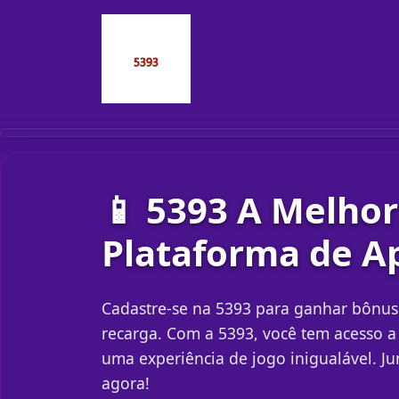
📱 5393 A Melhor
Plataforma de A
Cadastre-se na 5393 para ganhar bônus
recarga. Com a 5393, você tem acesso a
uma experiência de jogo inigualável. J
agora!