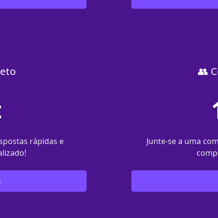
reto
👥 
t
espostas rápidas e
Junte-se a uma com
lizado!
compa
e