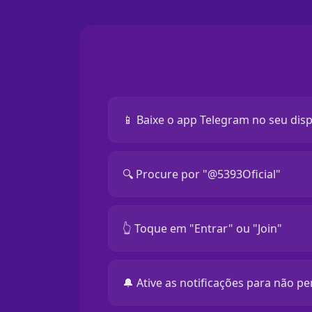
📱 Baixe o app Telegram no seu disp
🔍 Procure por "@5393Oficial"
👆 Toque em "Entrar" ou "Join"
🔔 Ative as notificações para não p