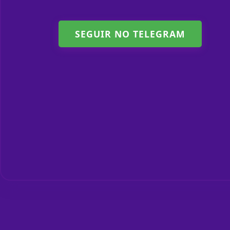
SEGUIR NO TELEGRAM