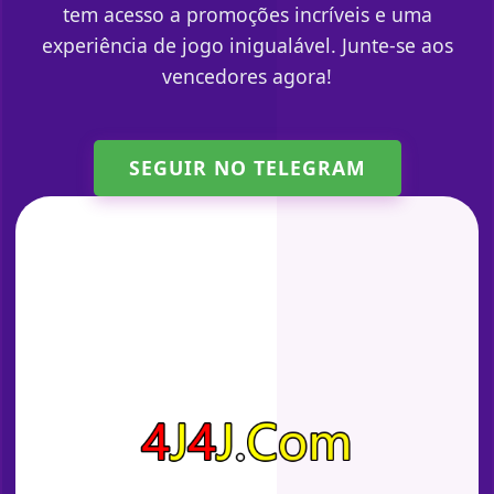
tem acesso a promoções incríveis e uma
experiência de jogo inigualável. Junte-se aos
vencedores agora!
SEGUIR NO TELEGRAM