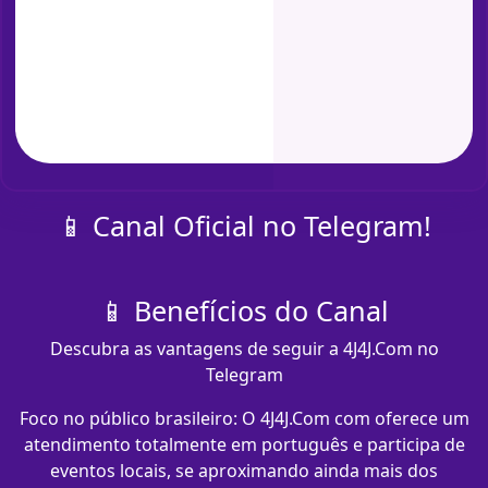
📱 Canal Oficial no Telegram!
📱 Benefícios do Canal
Descubra as vantagens de seguir a 4J4J.Com no
Telegram
Foco no público brasileiro: O 4J4J.Com com​ oferece um
atendimento totalmente em português e participa de
eventos locais, se aproximando ainda mais dos