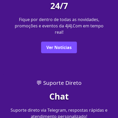
24/7
Fique por dentro de todas as novidades,
promoções e eventos da 4J4J.Com em tempo
real!
Ver Notícias
💬 Suporte Direto
Chat
Suporte direto via Telegram, respostas rápidas e
atendimento personalizado!