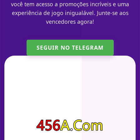
você tem acesso a promoções incríveis e uma
experiência de jogo inigualável. Junte-se aos
vencedores agora!
SEGUIR NO TELEGRAM