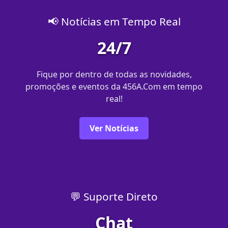
📢 Notícias em Tempo Real
24/7
Fique por dentro de todas as novidades,
promoções e eventos da 456A.Com em tempo
real!
Ver Notícias
💬 Suporte Direto
Chat