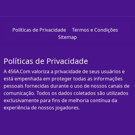
Políticas de Privacidade
Termos e Condições
Sitemap
Políticas de Privacidade
A 456A.Com valoriza a privacidade de seus usuários e
está empenhada em proteger todas as informações
pessoais fornecidas durante o uso de nossos canais de
comunicação. Todos os dados coletados são utilizados
exclusivamente para fins de melhoria contínua da
experiência de nossos jogadores.