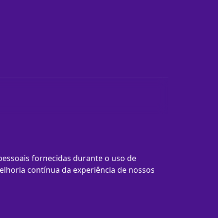
pessoais fornecidas durante o uso de
elhoria contínua da experiência de nossos