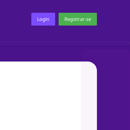
Login
Registrar-se