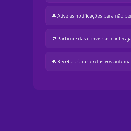
🔔 Ative as notificações para não p
💬 Participe das conversas e interaj
🎁 Receba bônus exclusivos autom