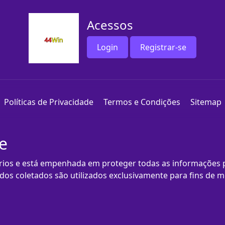
Acessos
Login
Registrar-se
Políticas de Privacidade
Termos e Condições
Sitemap
de
ários e está empenhada em proteger todas as informações 
os coletados são utilizados exclusivamente para fins de m