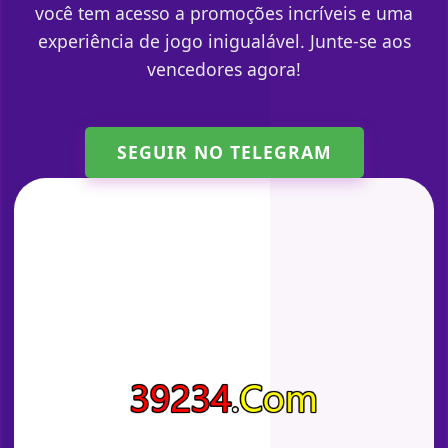
você tem acesso a promoções incríveis e uma
experiência de jogo inigualável. Junte-se aos
vencedores agora!
SEGUIR NO TELEGRAM