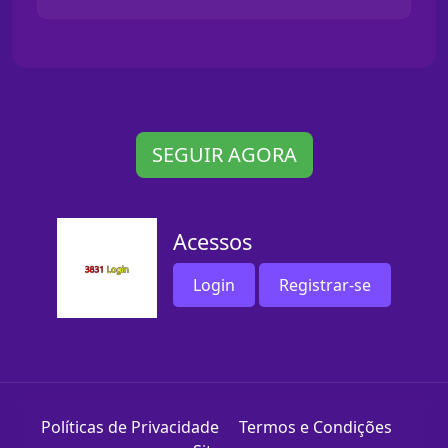
SEGUIR AGORA
Acessos
Login
Registrar-se
Políticas de Privacidade
Termos e Condições