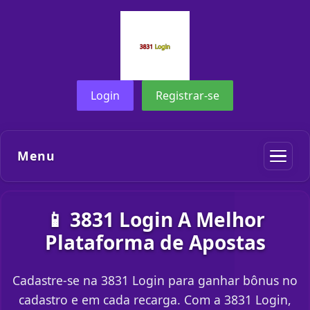
Login
Registrar-se
Menu
📱 3831 Login A Melhor
Plataforma de Apostas
Cadastre-se na 3831 Login para ganhar bônus no
cadastro e em cada recarga. Com a 3831 Login,