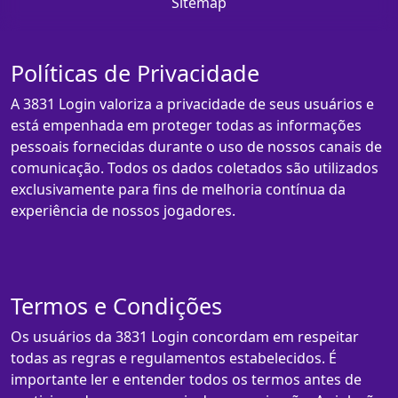
Sitemap
Políticas de Privacidade
A 3831 Login valoriza a privacidade de seus usuários e
está empenhada em proteger todas as informações
pessoais fornecidas durante o uso de nossos canais de
comunicação. Todos os dados coletados são utilizados
exclusivamente para fins de melhoria contínua da
experiência de nossos jogadores.
Termos e Condições
Os usuários da 3831 Login concordam em respeitar
todas as regras e regulamentos estabelecidos. É
importante ler e entender todos os termos antes de