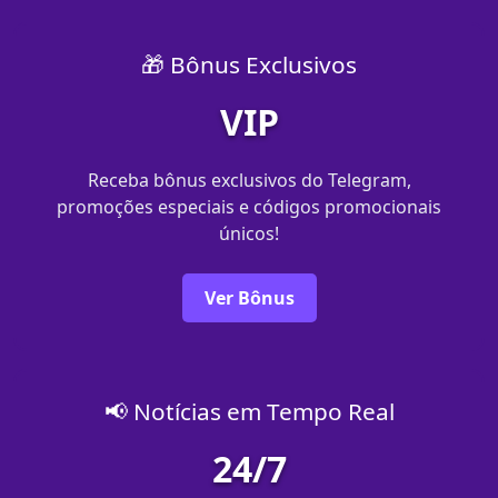
🎁 Bônus Exclusivos
VIP
Receba bônus exclusivos do Telegram,
promoções especiais e códigos promocionais
únicos!
Ver Bônus
📢 Notícias em Tempo Real
24/7