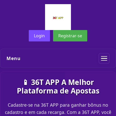
Login
Registrar-se
Menu
📱 36T APP A Melhor
Plataforma de Apostas
Cadastre-se na 36T APP para ganhar bônus no
cadastro e em cada recarga. Com a 36T APP, você