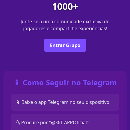
1000+
Junte-se a uma comunidade exclusiva de
jogadores e compartilhe experiências!
Entrar Grupo
📱 Como Seguir no Telegram
📱 Baixe o app Telegram no seu dispositivo
🔍 Procure por "@36T APPOficial"