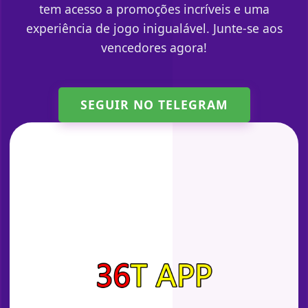
tem acesso a promoções incríveis e uma
experiência de jogo inigualável. Junte-se aos
vencedores agora!
SEGUIR NO TELEGRAM