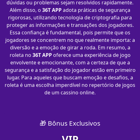
dúvidas ou problemas sejam resolvidos rapidamente.
Além disso, o
36T APP
adota práticas de segurança
rigorosas, utilizando tecnologia de criptografia para
proteger as informações e transações dos jogadores.
Essa confiança é fundamental, pois permite que os
jogadores se concentrem no que realmente importa: a
diversão e a emoção de girar a roda. Em resumo, a
roleta no
36T APP
oferece uma experiência de jogo
envolvente e emocionante, com a certeza de que a
segurança e a satisfação do jogador estão em primeiro
lugar. Para aqueles que buscam emoção e desafios, a
roleta é uma escolha imperdível no repertório de jogos
de um cassino online.
🎁 Bônus Exclusivos
VIP