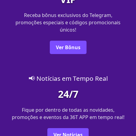
Receba bônus exclusivos do Telegram,
promoções especiais e códigos promocionais
únicos!
Ver Bônus
📢 Notícias em Tempo Real
24/7
Fique por dentro de todas as novidades,
promoções e eventos da 36T APP em tempo real!
Ver Notícias