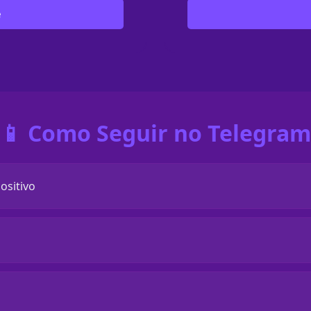
e
📱 Como Seguir no Telegram
ositivo