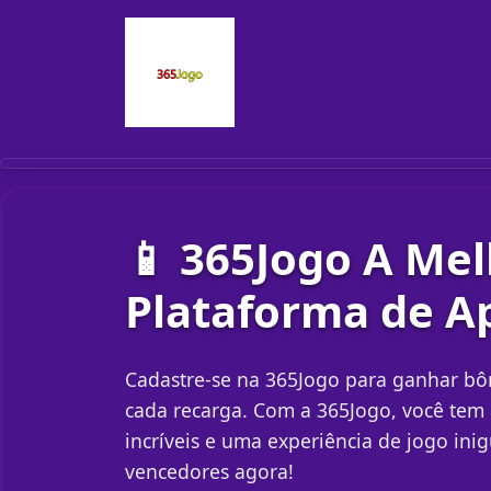
📱 365Jogo A Me
Plataforma de A
Cadastre-se na 365Jogo para ganhar bô
cada recarga. Com a 365Jogo, você tem
incríveis e uma experiência de jogo inig
vencedores agora!