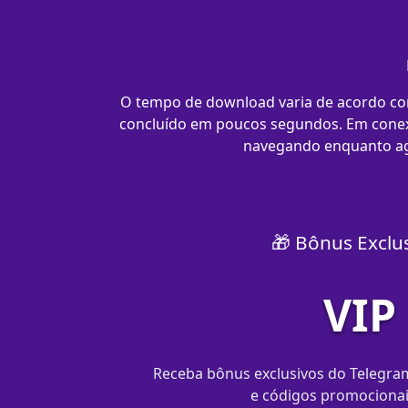
O tempo de download varia de acordo com
concluído em poucos segundos. Em conex
navegando enquanto agu
🎁 Bônus Exclu
VIP
Receba bônus exclusivos do Telegra
e códigos promocionai