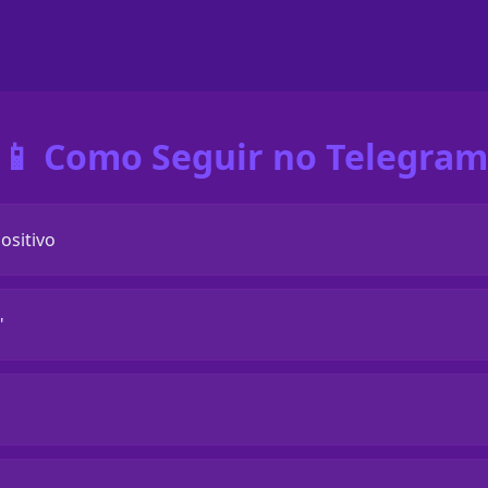
📱 Como Seguir no Telegram
ositivo
"