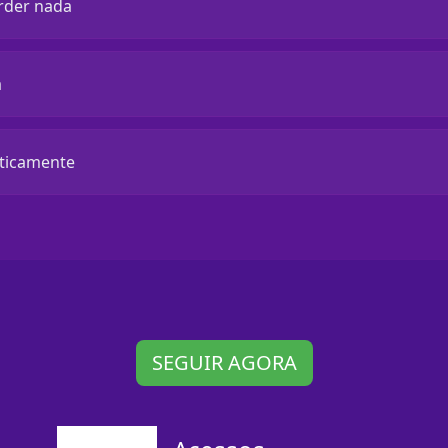
erder nada
a
aticamente
SEGUIR AGORA