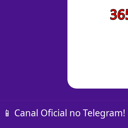
📱 Canal Oficial no Telegram!