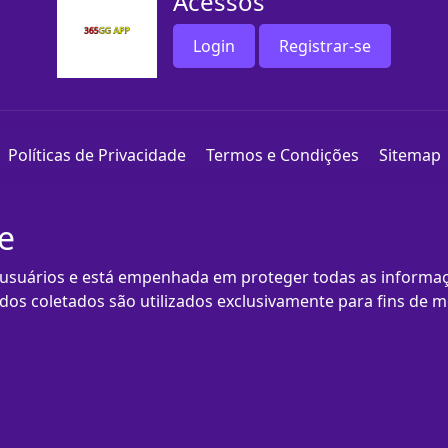
Acessos
Login
Registrar-se
Políticas de Privacidade
Termos e Condições
Sitemap
de
s usuários e está empenhada em proteger todas as informaç
os coletados são utilizados exclusivamente para fins de m