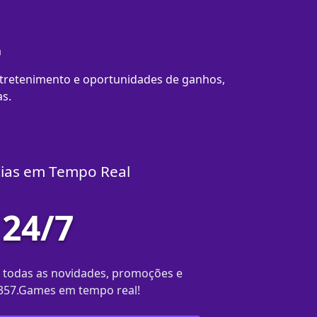
m
retenimento e oportunidades de ganhos,
as.
cias em Tempo Real
24/7
e todas as novidades, promoções e
357.Games em tempo real!