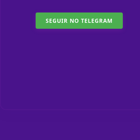
SEGUIR NO TELEGRAM