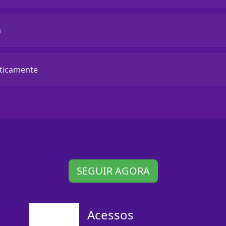
a
aticamente
SEGUIR AGORA
Acessos