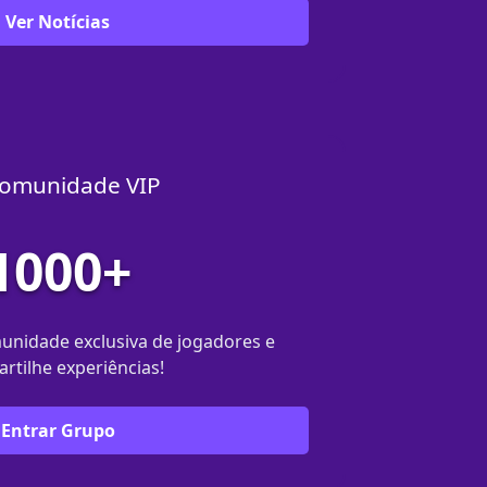
Ver Notícias
Comunidade VIP
1000+
unidade exclusiva de jogadores e
rtilhe experiências!
Entrar Grupo