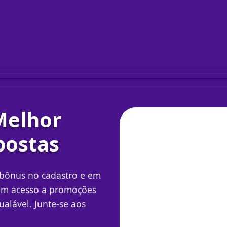
Melhor
postas
 bônus no cadastro e em
tem acesso a promoções
ualável. Junte-se aos