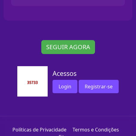
SEGUIR AGORA
Acessos
Login
Registrar-se
Políticas de Privacidade
Termos e Condições