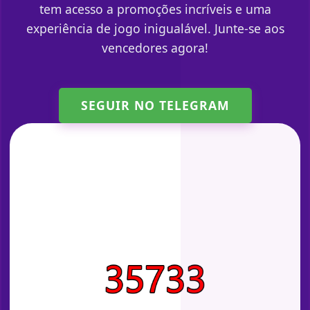
tem acesso a promoções incríveis e uma
experiência de jogo inigualável. Junte-se aos
vencedores agora!
SEGUIR NO TELEGRAM