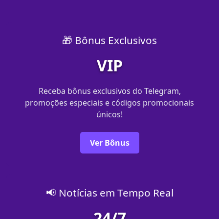
🎁 Bônus Exclusivos
VIP
Receba bônus exclusivos do Telegram,
promoções especiais e códigos promocionais
únicos!
Ver Bônus
📢 Notícias em Tempo Real
24/7