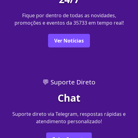
Fique por dentro de todas as novidades,
promoções e eventos da 35733 em tempo real!
Ver Notícias
💬 Suporte Direto
Chat
Suporte direto via Telegram, respostas rápidas e
atendimento personalizado!