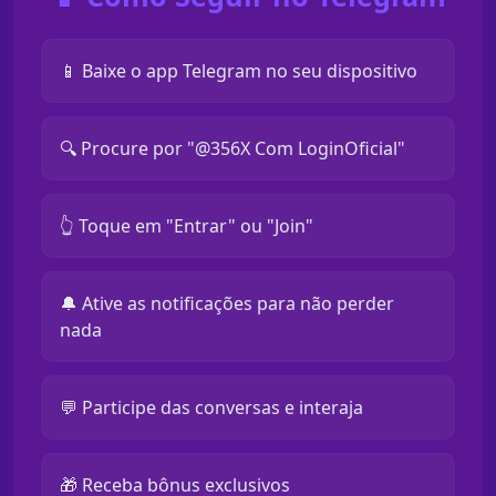
📱 Baixe o app Telegram no seu dispositivo
🔍 Procure por "@356X Com LoginOficial"
👆 Toque em "Entrar" ou "Join"
🔔 Ative as notificações para não perder
nada
💬 Participe das conversas e interaja
🎁 Receba bônus exclusivos