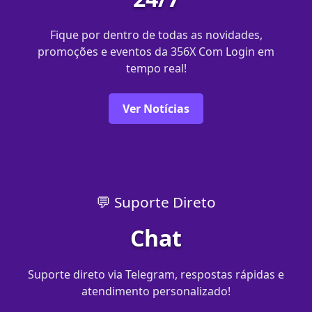
Fique por dentro de todas as novidades,
promoções e eventos da 356X Com Login em
tempo real!
Ver Notícias
💬 Suporte Direto
Chat
Suporte direto via Telegram, respostas rápidas e
atendimento personalizado!