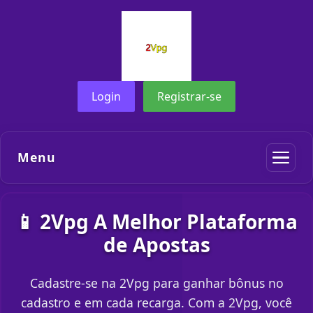
Login
Registrar-se
Menu
📱 2Vpg A Melhor Plataforma
de Apostas
Cadastre-se na 2Vpg para ganhar bônus no
cadastro e em cada recarga. Com a 2Vpg, você