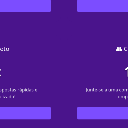
reto
👥 
t
espostas rápidas e
Junte-se a uma com
lizado!
compa
e