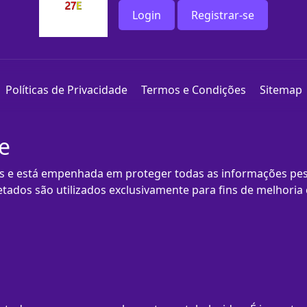
Login
Registrar-se
Políticas de Privacidade
Termos e Condições
Sitemap
de
ios e está empenhada em proteger todas as informações pe
tados são utilizados exclusivamente para fins de melhoria