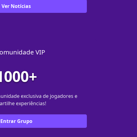
Ver Notícias
Comunidade VIP
1000+
unidade exclusiva de jogadores e
rtilhe experiências!
Entrar Grupo