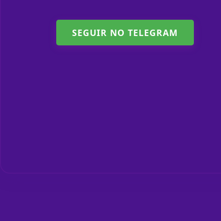
SEGUIR NO TELEGRAM