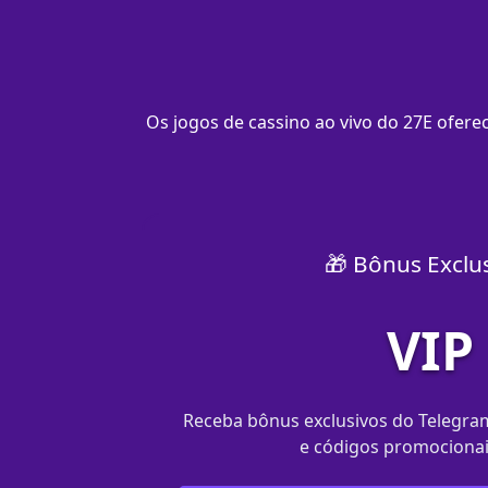
Os jogos de cassino ao vivo do 27E ofere
🎁 Bônus Exclu
VIP
Receba bônus exclusivos do Telegra
e códigos promocionai