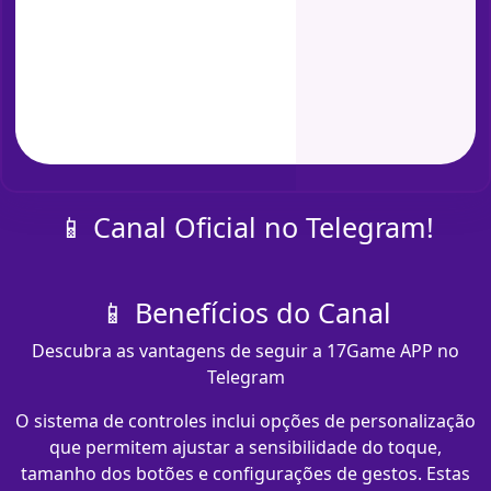
📱 Canal Oficial no Telegram!
📱 Benefícios do Canal
Descubra as vantagens de seguir a 17Game APP no
Telegram
O sistema de controles inclui opções de personalização
que permitem ajustar a sensibilidade do toque,
tamanho dos botões e configurações de gestos. Estas