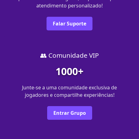
atendimento personalizado!
Falar Suporte
👥 Comunidade VIP
1000+
Junte-se a uma comunidade exclusiva de
jogadores e compartilhe experiências!
Entrar Grupo