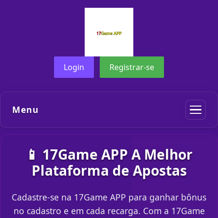
Login
Registrar-se
Menu
📱 17Game APP A Melhor
Plataforma de Apostas
Cadastre-se na 17Game APP para ganhar bônus
no cadastro e em cada recarga. Com a 17Game