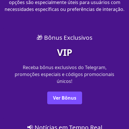
opções são especialmente úteis para usuários com
necessidades específicas ou preferências de interação.
🎁 Bônus Exclusivos
VIP
Receba bônus exclusivos do Telegram,
promoções especiais e códigos promocionais
únicos!
Ver Bônus
📢 Notícias em Tempo Real