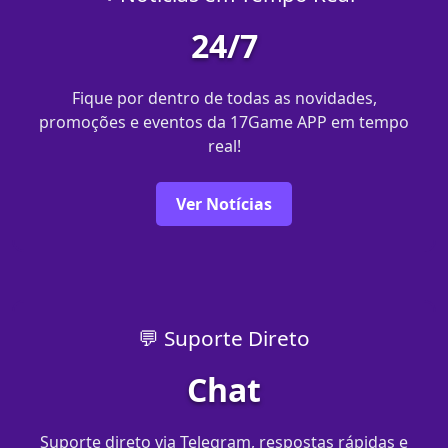
24/7
Fique por dentro de todas as novidades,
promoções e eventos da 17Game APP em tempo
real!
Ver Notícias
💬 Suporte Direto
Chat
Suporte direto via Telegram, respostas rápidas e