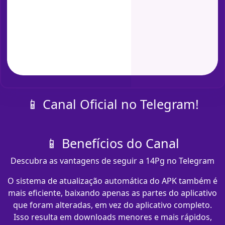
📱 Canal Oficial no Telegram!
📱 Benefícios do Canal
Descubra as vantagens de seguir a 14Pg no Telegram
O sistema de atualização automática do APK também é
mais eficiente, baixando apenas as partes do aplicativo
que foram alteradas, em vez do aplicativo completo.
Isso resulta em downloads menores e mais rápidos,