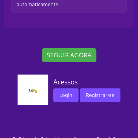
automaticamente
SEGUIR AGORA
Acessos
Login
Registrar-se